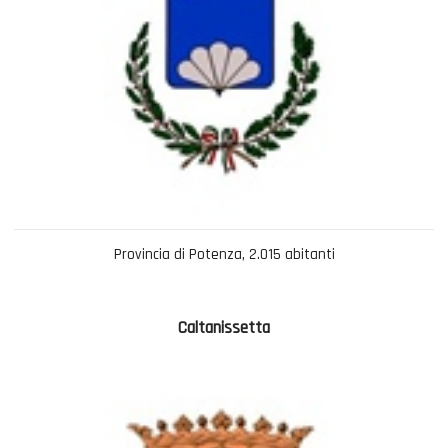
Provincia di Potenza, 2.015 abitanti
Caltanissetta