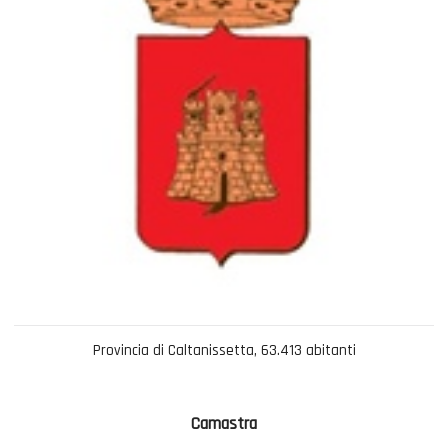
Provincia di Caltanissetta, 63.413 abitanti
Camastra