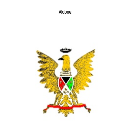
Aidone