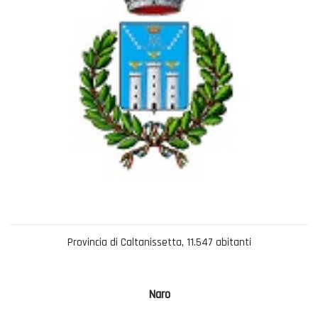
Provincia di Caltanissetta, 11.547 abitanti
Naro