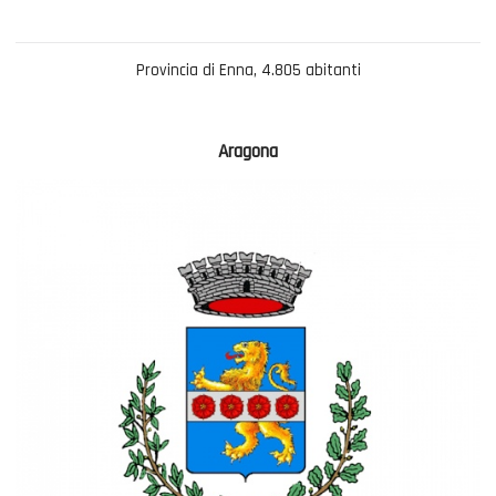
Provincia di Enna, 4.805 abitanti
Aragona