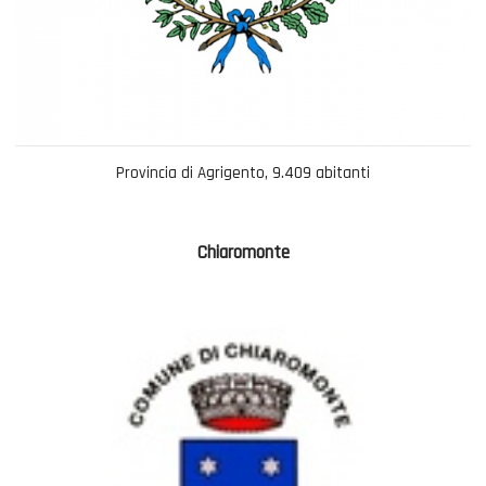
Provincia di Agrigento, 9.409 abitanti
Chiaromonte