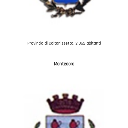
Provincia di Caltanissetta, 2.362 abitanti
Montedoro