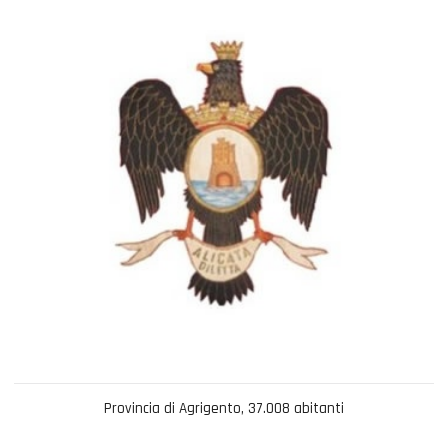
Provincia di Agrigento, 37.008 abitanti