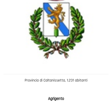
Provincia di Caltanissetta, 1.231 abitanti
Agrigento