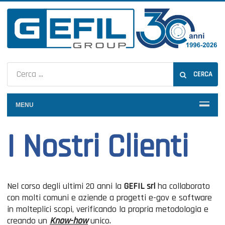
CERCA
MENU
I Nostri Clienti
Nel corso degli ultimi 20 anni la
GEFIL srl
ha collaborato
con molti comuni e aziende a progetti e-gov e software
in molteplici scopi, verificando la propria metodologia e
creando un
Know-how
unico.