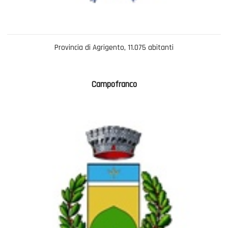
Provincia di Agrigento, 11.075 abitanti
Campofranco