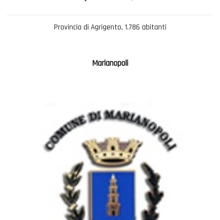
Provincia di Agrigento, 1.786 abitanti
Marianopoli