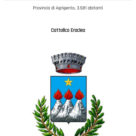
Provincia di Agrigento, 3.581 abitanti
Cattolica Eraclea