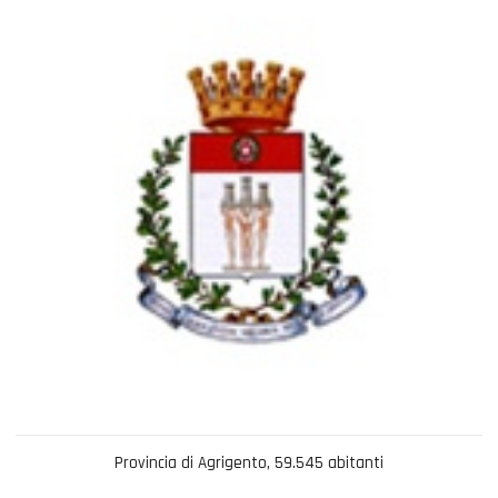
Provincia di Agrigento, 59.545 abitanti