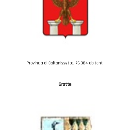
Provincia di Caltanissetta, 75.384 abitanti
Grotte