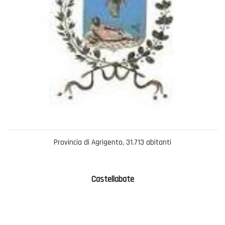
Provincia di Agrigento, 31.713 abitanti
Castellabate