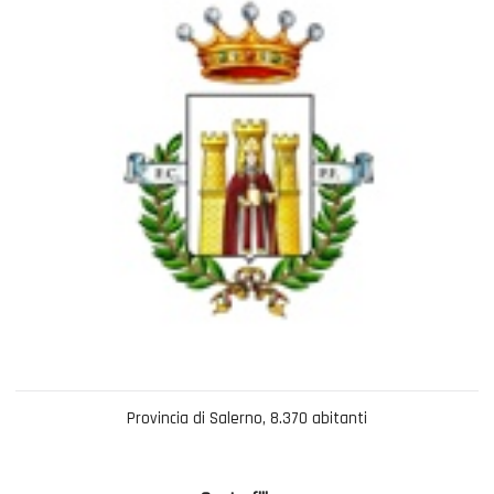
Provincia di Salerno, 8.370 abitanti