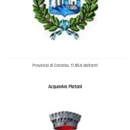
Provincia di Catania, 17.854 abitanti
Acquaviva Platani