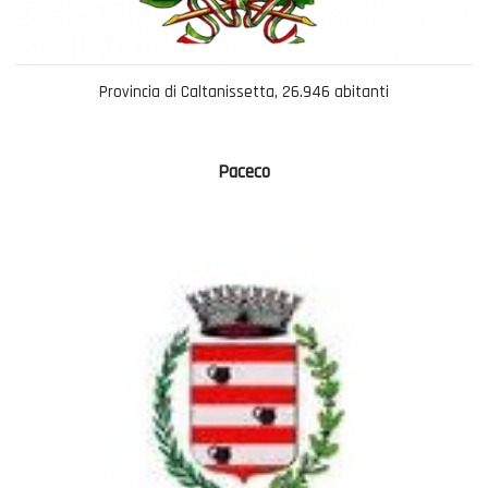
Provincia di Caltanissetta, 26.946 abitanti
Paceco