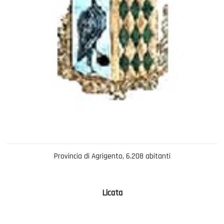
Provincia di Agrigento, 6.208 abitanti
Licata