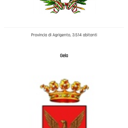
Provincia di Agrigento, 3.514 abitanti
Gela