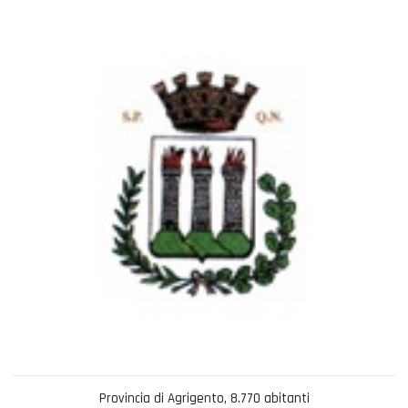
Provincia di Agrigento, 8.770 abitanti