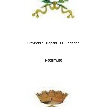
Provincia di Trapani, 11.166 abitanti
Racalmuto