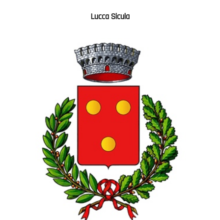
Lucca Sicula