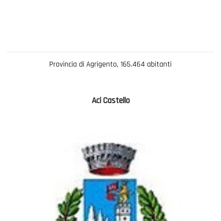
Provincia di Agrigento, 165.464 abitanti
Aci Castello