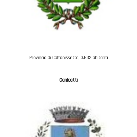
Provincia di Caltanissetta, 3.632 abitanti
Canicattì