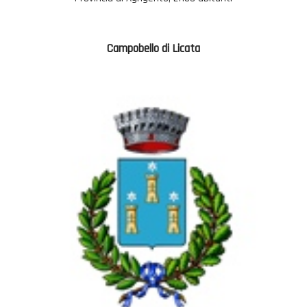
Campobello di Licata