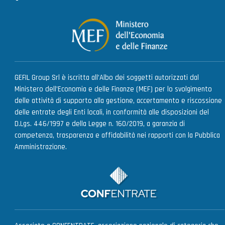
GEFIL Group Srl è iscritta all’Albo dei soggetti autorizzati dal
Ministero dell’Economia e delle Finanze (MEF) per lo svolgimento
delle attività di supporto alla gestione, accertamento e riscossione
delle entrate degli Enti locali, in conformità alle disposizioni del
D.Lgs. 446/1997 e della Legge n. 160/2019, a garanzia di
competenza, trasparenza e affidabilità nei rapporti con la Pubblica
Amministrazione.