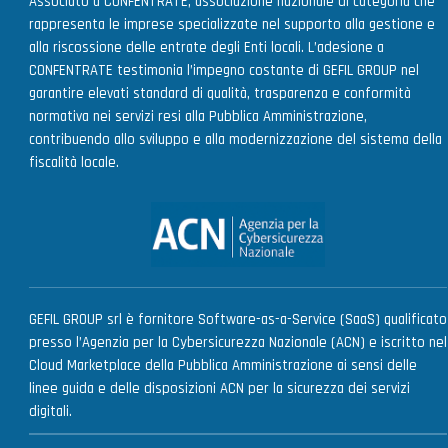
Associato a CONFENTRATE, associazione nazionale di categoria che
rappresenta le imprese specializzate nel supporto alla gestione e
alla riscossione delle entrate degli Enti locali. L’adesione a
CONFENTRATE testimonia l’impegno costante di GEFIL GROUP nel
garantire elevati standard di qualità, trasparenza e conformità
normativa nei servizi resi alla Pubblica Amministrazione,
contribuendo allo sviluppo e alla modernizzazione del sistema della
fiscalità locale.
GEFIL GROUP srl è fornitore Software-as-a-Service (SaaS) qualificato
presso l’Agenzia per la Cybersicurezza Nazionale (ACN) e iscritto nel
Cloud Marketplace della Pubblica Amministrazione ai sensi delle
linee guida e delle disposizioni ACN per la sicurezza dei servizi
digitali.