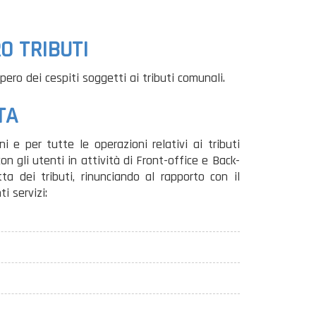
O TRIBUTI
pero dei cespiti soggetti ai tributi comunali.
TA
 e per tutte le operazioni relativi ai tributi
on gli utenti in attività di Front-office e Back-
a dei tributi, rinunciando al rapporto con il
i servizi: