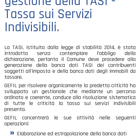
gestione della TASI -
Tassa sui Servizi
Indivisibili.
La TASI, istituita dalla legge di stabilità 2014, è stata
introdotta senza contemplare l’obbligo della
dichiarazione, pertanto il Comune deve procedere alla
generazione della banca dati TASI dei contribuenti
soggetti all'imposta e della banca dati degli immobili da
tassare.
GEFIL per risolvere organicamente la predetta criticità ha
sviluppato un gestionale che mediante un percorso
ordinato e coerente, conduce alla risoluzione sistematica
di tutte le criticità la tassa sui servizi indivisibili
presenta.
GEFIL concentrerà le sue attività nelle seguenti
operazioni:
Elaborazione ed estrapolazione della banca dati