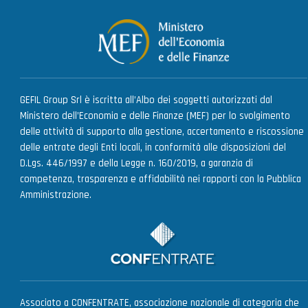
GEFIL Group Srl è iscritta all’Albo dei soggetti autorizzati dal
Ministero dell’Economia e delle Finanze (MEF) per lo svolgimento
delle attività di supporto alla gestione, accertamento e riscossione
delle entrate degli Enti locali, in conformità alle disposizioni del
D.Lgs. 446/1997 e della Legge n. 160/2019, a garanzia di
competenza, trasparenza e affidabilità nei rapporti con la Pubblica
Amministrazione.
Associato a CONFENTRATE, associazione nazionale di categoria che