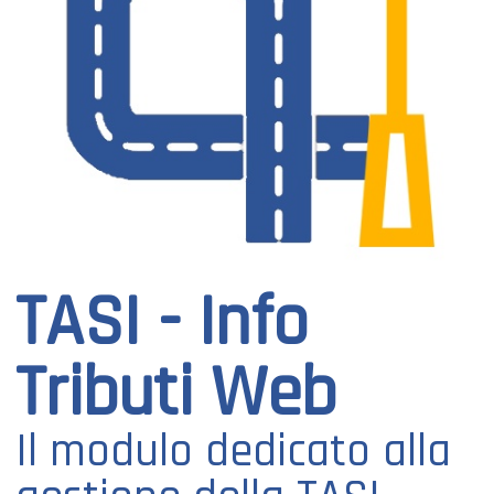
TASI - Info
Tributi Web
Il modulo dedicato alla