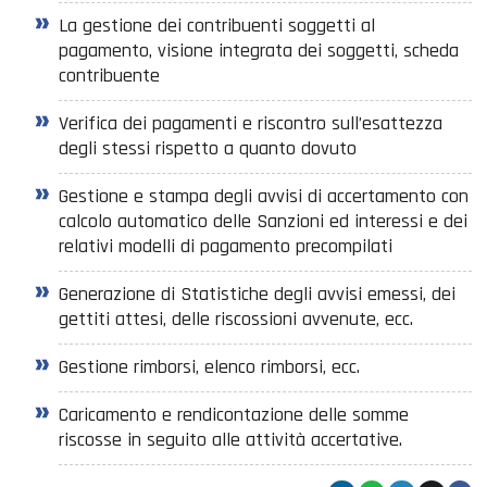
La gestione dei contribuenti soggetti al
pagamento, visione integrata dei soggetti, scheda
contribuente
Verifica dei pagamenti e riscontro sull’esattezza
degli stessi rispetto a quanto dovuto
Gestione e stampa degli avvisi di accertamento con
calcolo automatico delle Sanzioni ed interessi e dei
relativi modelli di pagamento precompilati
Generazione di Statistiche degli avvisi emessi, dei
gettiti attesi, delle riscossioni avvenute, ecc.
Gestione rimborsi, elenco rimborsi, ecc.
Caricamento e rendicontazione delle somme
riscosse in seguito alle attività accertative.