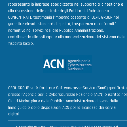
rappresenta le imprese specializzate nel supporto alla gestione e
alla riscossione delle entrate degli Enti locali. L’adesione a
CONFENTRATE testimonia l’impegno costante di GEFIL GROUP nel
garantire elevati standard di qualità, trasparenza e conformità
normativa nei servizi resi alla Pubblica Amministrazione,
contribuendo allo sviluppo e alla modernizzazione del sistema della
fiscalità locale.
GEFIL GROUP srl è fornitore Software-as-a-Service (SaaS) qualificato
presso l’Agenzia per la Cybersicurezza Nazionale (ACN) e iscritto nel
Cloud Marketplace della Pubblica Amministrazione ai sensi delle
linee guida e delle disposizioni ACN per la sicurezza dei servizi
digitali.