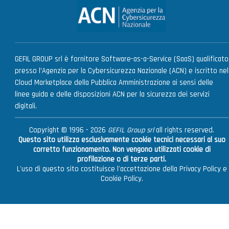
GEFIL GROUP srl è fornitore Software-as-a-Service (SaaS) qualificato
presso l’Agenzia per la Cybersicurezza Nazionale (ACN) e iscritto nel
Cloud Marketplace della Pubblica Amministrazione ai sensi delle
linee guida e delle disposizioni ACN per la sicurezza dei servizi
digitali.
Copyright © 1996 - 2026
GEFIL Group srl
all rights reserved.
Questo sito utilizza esclusivamente cookie tecnici necessari al suo
corretto funzionamento. Non vengono utilizzati cookie di
profilazione o di terze parti.
L'uso di questo sito costituisce l'accettazione della
Privacy Policy
e
Cookie Policy
.