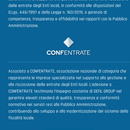
delle entrate degli Enti locali, in conformità alle disposizioni del
D.Lgs. 446/1997 e della Legge n. 160/2019, a garanzia di
competenza, trasparenza e affidabilità nei rapporti con la Pubblica
Amministrazione.
Associato a CONFENTRATE, associazione nazionale di categoria che
rappresenta le imprese specializzate nel supporto alla gestione e
alla riscossione delle entrate degli Enti locali. L’adesione a
CONFENTRATE testimonia l’impegno costante di GEFIL GROUP nel
garantire elevati standard di qualità, trasparenza e conformità
normativa nei servizi resi alla Pubblica Amministrazione,
contribuendo allo sviluppo e alla modernizzazione del sistema della
fiscalità locale.