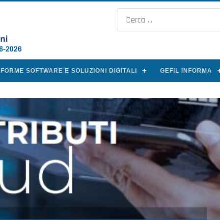
AFORME SOFTWARE E SOLUZIONI DIGITALI
GEFIL INFORMA