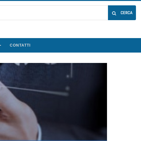
CERCA
CONTATTI