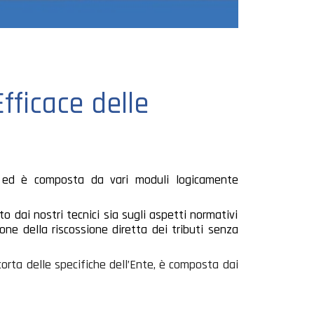
fficace delle
e ed è composta da vari moduli logicamente
o dai nostri tecnici sia sugli aspetti normativi
one della riscossione diretta dei tributi senza
corta delle specifiche dell’Ente, è composta dai