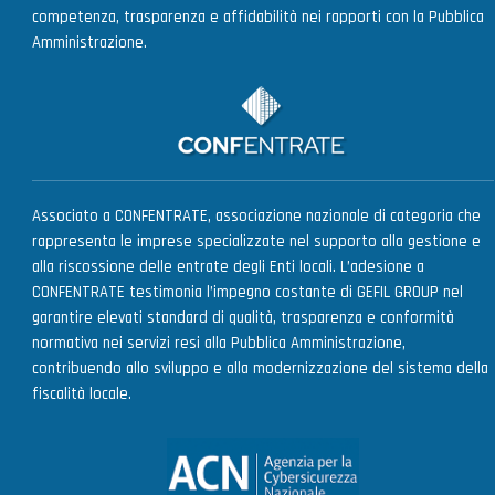
competenza, trasparenza e affidabilità nei rapporti con la Pubblica
Amministrazione.
Associato a CONFENTRATE, associazione nazionale di categoria che
rappresenta le imprese specializzate nel supporto alla gestione e
alla riscossione delle entrate degli Enti locali. L’adesione a
CONFENTRATE testimonia l’impegno costante di GEFIL GROUP nel
garantire elevati standard di qualità, trasparenza e conformità
normativa nei servizi resi alla Pubblica Amministrazione,
contribuendo allo sviluppo e alla modernizzazione del sistema della
fiscalità locale.