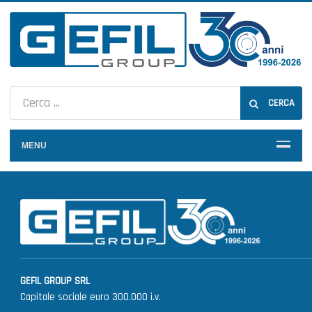
CERCA
MENU
GEFIL GROUP SRL
Capitale sociale euro 300.000 i.v.