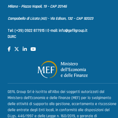
Milano - Piazza Napoli, 19 – CAP 20146
Campobello di Licata (AG) - Via Edison, 132 – CAP 92023
Tel: (+39) 0922 877915 |
E-mail:
info@gefilgroup.it
DURC
GEFIL Group Srl è iscritta all’Albo dei soggetti autorizzati dal
Ministero dell’Economia e delle Finanze (MEF) per lo svolgimento
delle attività di supporto alla gestione, accertamento e riscossione
delle entrate degli Enti locali, in conformità alle disposizioni del
D.Lgs. 446/1997 e della Legge n. 160/2019, a garanzia di