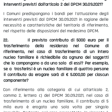
interventi previsti dall'articolo 2 del DPCM 30.09.2021?
I Comuni predispongono i bandi per l'attuazione degli
interventi previsti dal DPCM 30.09.2021 in ragione delle
necessità e caratteristiche del territorio di riferimento,
nel rispetto delle disposizioni del medesimo DPCM.
22.
Il previsto contributo di 5000 euro per il
trasferimento della residenza nel Comune di
riferimento, nel caso di trasferimento di un intero
nucleo familiare è richiedibile da ognuno dei soggetti
che lo compongono o da uno solo di essi? Per esempio,
se a trasferirsi è un nucleo familiare di quattro persone
il contributo da erogare sarà di € 5.000,00 per ciascun
componente?
Con riferimento alla categoria di cui all'articolo 2,
comma 2, lettera c) del DPCM 30.09.2021, nel caso di
trasferimento di un nucleo familiare, il contributo di 5
mila euro è erogato una sola volta per singolo