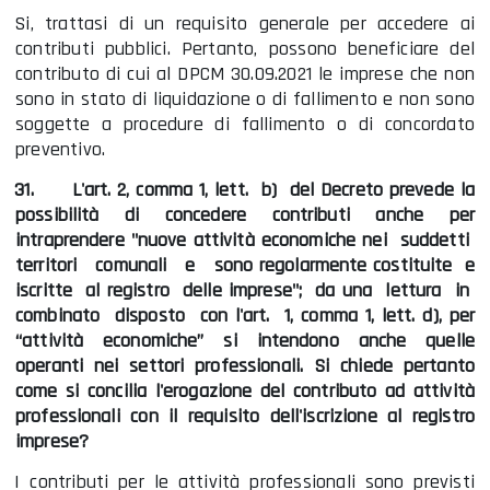
Si, trattasi di un requisito generale per accedere ai
contributi pubblici. Pertanto, possono beneficiare del
contributo di cui al DPCM 30.09.2021 le imprese che non
sono in stato di liquidazione o di fallimento e non sono
soggette a procedure di fallimento o di concordato
preventivo.
31.
L'art. 2, comma 1, lett. b) del Decreto prevede la
possibilità di concedere contributi anche per
intraprendere "nuove attività economiche nei suddetti
territori comunali e sono regolarmente costituite e
iscritte al registro delle imprese"; da una lettura in
combinato disposto con l'art. 1, comma 1, lett. d), per
“attività economiche” si intendono anche quelle
operanti nei settori professionali. Si chiede pertanto
come si concilia l'erogazione del contributo ad attività
professionali con il requisito dell'iscrizione al registro
imprese?
I contributi per le attività professionali sono previsti