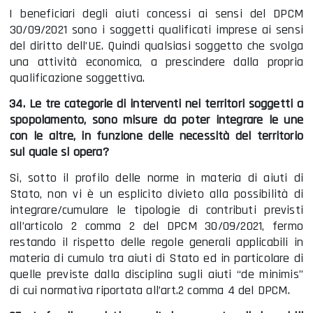
I beneficiari degli aiuti concessi ai sensi del DPCM
30/09/2021 sono i soggetti qualificati imprese ai sensi
del diritto dell’UE. Quindi qualsiasi soggetto che svolga
una attività economica, a prescindere dalla propria
qualificazione soggettiva.
34. Le tre categorie di interventi nei territori soggetti a
spopolamento, sono misure da poter integrare le une
con le altre, in funzione delle necessità del territorio
sul quale si opera?
Si, sotto il profilo delle norme in materia di aiuti di
Stato, non vi è un esplicito divieto alla possibilità di
integrare/cumulare le tipologie di contributi previsti
all’articolo 2 comma 2 del DPCM 30/09/2021, fermo
restando il rispetto delle regole generali applicabili in
materia di cumulo tra aiuti di Stato ed in particolare di
quelle previste dalla disciplina sugli aiuti “de minimis”
di cui normativa riportata all’art.2 comma 4 del DPCM.