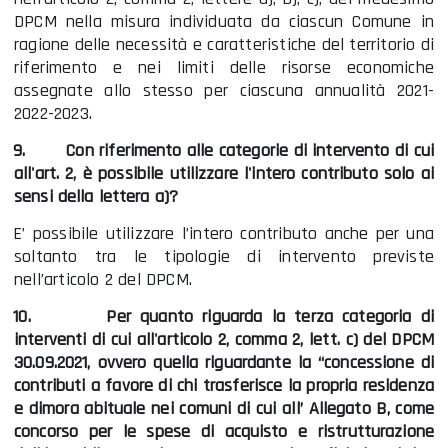
DPCM nella misura individuata da ciascun Comune in
ragione delle necessità e caratteristiche del territorio di
riferimento e nei limiti delle risorse economiche
assegnate allo stesso per ciascuna annualità 2021-
2022-2023.
9.
Con riferimento alle categorie di intervento di cui
all'art. 2, è possibile utilizzare l'intero contributo solo ai
sensi della lettera a)?
E’ possibile utilizzare l’intero contributo anche per una
soltanto tra le tipologie di intervento previste
nell’articolo 2 del DPCM.
10.
Per quanto riguarda la terza categoria di
interventi di cui all'articolo 2, comma 2, lett. c) del DPCM
30.09.2021, ovvero quella riguardante la “concessione di
contributi a favore di chi trasferisce la propria residenza
e dimora abituale nei comuni di cui all’ Allegato B, come
concorso per le spese di acquisto e ristrutturazione