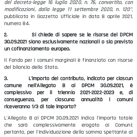
del decreto-legge 16 luglio 2020, n. 76, convertito, con
modificazioni, dalla legge 11 settembre 2020, n. 120"
,
pubblicata in Gazzetta Ufficiale in data 8 aprile 2021,
numero 84.
2.
Si chiede di sapere se le risorse del DPCM
30.09.2021 siano esclusivamente nazionali o sia previsto
un cofinanziamento europeo.
Il Fondo per i comuni marginali è finanziato con risorse
del bilancio dello Stato.
3.
L'importo del contributo, indicato per ciascun
comune nell'Allegato B al DPCM 30.09.2021, è
complessivo per il triennio 2021-2022-2023 e, di
conseguenza, per ciascuna annualità i comuni
riceveranno 1/3 di tale importo?
L'Allegato B al DPCM 30.09.2021 indica l'importo totale
che sarà complessivamente erogato ai Comuni;
pertanto, per l'individuazione della somma spettante al