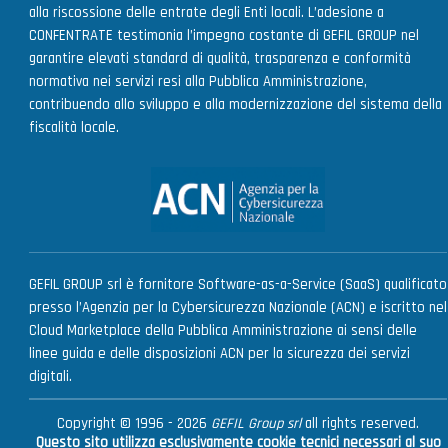
alla riscossione delle entrate degli Enti locali. L’adesione a
CONFENTRATE testimonia l’impegno costante di GEFIL GROUP nel
garantire elevati standard di qualità, trasparenza e conformità
normativa nei servizi resi alla Pubblica Amministrazione,
contribuendo allo sviluppo e alla modernizzazione del sistema della
fiscalità locale.
GEFIL GROUP srl è fornitore Software-as-a-Service (SaaS) qualificato
presso l’Agenzia per la Cybersicurezza Nazionale (ACN) e iscritto nel
Cloud Marketplace della Pubblica Amministrazione ai sensi delle
linee guida e delle disposizioni ACN per la sicurezza dei servizi
digitali.
Copyright © 1996 - 2026
GEFIL Group srl
all rights reserved.
Questo sito utilizza esclusivamente cookie tecnici necessari al suo