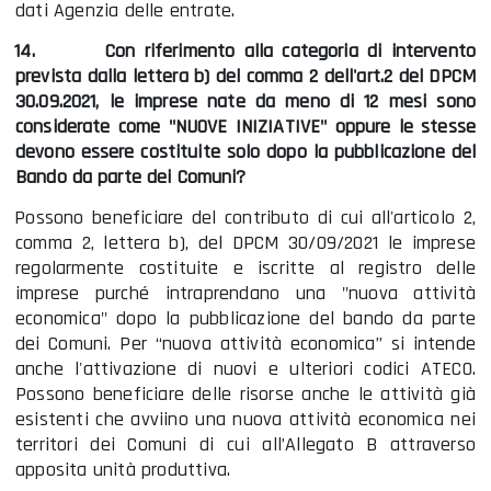
dati Agenzia delle entrate.
14.
Con riferimento alla categoria di intervento
prevista dalla lettera b) del comma 2 dell'art.2 del DPCM
30.09.2021, le imprese nate da meno di 12 mesi sono
considerate come "NUOVE INIZIATIVE" oppure le stesse
devono essere costituite solo dopo la pubblicazione del
Bando da parte dei Comuni?
Possono beneficiare del contributo di cui all'articolo 2,
comma 2, lettera b), del DPCM 30/09/2021 le imprese
regolarmente costituite e iscritte al registro delle
imprese purché intraprendano una "nuova attività
economica" dopo la pubblicazione del bando da parte
dei Comuni. Per “nuova attività economica” si intende
anche l'attivazione di nuovi e ulteriori codici ATECO.
Possono beneficiare delle risorse anche le attività già
esistenti che avviino una nuova attività economica nei
territori dei Comuni di cui all’Allegato B attraverso
apposita unità produttiva.