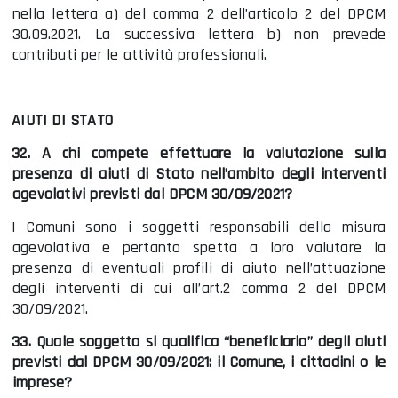
nella lettera a) del comma 2 dell’articolo 2 del DPCM
30.09.2021. La successiva lettera b) non prevede
contributi per le attività professionali.
AIUTI DI STATO
32. A chi compete effettuare la valutazione sulla
presenza di aiuti di Stato nell’ambito degli interventi
agevolativi previsti dal DPCM 30/09/2021?
I Comuni sono i soggetti responsabili della misura
agevolativa e pertanto spetta a loro valutare la
presenza di eventuali profili di aiuto nell’attuazione
degli interventi di cui all’art.2 comma 2 del DPCM
30/09/2021.
33. Quale soggetto si qualifica “beneficiario” degli aiuti
previsti dal DPCM 30/09/2021: il Comune, i cittadini o le
imprese?