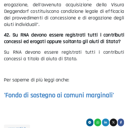
erogazione, dell'avvenuta acquisizione della Visura
Deggendorf costituiscono condizione legale di efficacia
dei provvedimenti di concessione e di erogazione degli
aiuti individuali”.
42. Su RNA devono essere registrati tutti i contributi
concessi ed erogati oppure soltanto gli aiuti di Stato?
Su RNA devono essere registrati tutti i contributi
concessi a titolo di aiuto di Stato.
Per saperne di più leggi anche:
'Fondo di sostegno ai comuni marginali'