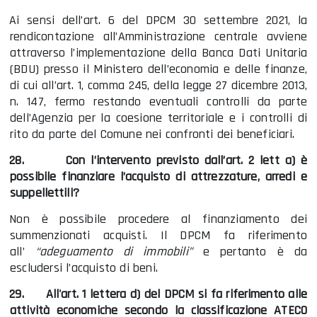
Ai sensi dell’art. 6 del DPCM 30 settembre 2021, la
rendicontazione all’Amministrazione centrale avviene
attraverso l’implementazione della Banca Dati Unitaria
(BDU) presso il Ministero dell’economia e delle finanze,
di cui all’art. 1, comma 245, della legge 27 dicembre 2013,
n. 147, fermo restando eventuali controlli da parte
dell’Agenzia per la coesione territoriale e i controlli di
rito da parte del Comune nei confronti dei beneficiari.
28.
Con l’intervento previsto dall’art. 2 lett a) è
possibile finanziare l’acquisto di attrezzature, arredi e
suppellettili?
Non è possibile procedere al finanziamento dei
summenzionati acquisti. Il DPCM fa riferimento
all’
“adeguamento di immobili”
e pertanto è da
escludersi l’acquisto di beni.
29.
All'art. 1 lettera d) del DPCM si fa riferimento alle
attività economiche secondo la classificazione ATECO