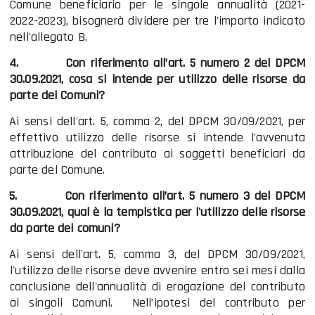
Comune beneficiario per le singole annualità (2021-
2022-2023), bisognerà dividere per tre l'importo indicato
nell'allegato B.
4.
Con riferimento all’art. 5 numero 2 del DPCM
30.09.2021, cosa si intende per utilizzo delle risorse da
parte dei Comuni?
Ai sensi dell'art. 5, comma 2, del DPCM 30/09/2021, per
effettivo utilizzo delle risorse si intende l'avvenuta
attribuzione del contributo ai soggetti beneficiari da
parte del Comune.
5.
Con riferimento all’art. 5 numero 3 del DPCM
30.09.2021, qual è la tempistica per l'utilizzo delle risorse
da parte dei comuni?
Ai sensi dell'art. 5, comma 3, del DPCM 30/09/2021,
l'utilizzo delle risorse deve avvenire entro sei mesi dalla
conclusione dell'annualità di erogazione del contributo
ai singoli Comuni. Nell’ipotesi del contributo per