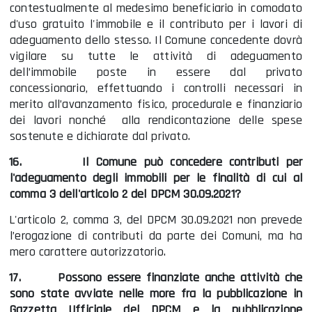
contestualmente al medesimo beneficiario in comodato
d'uso gratuito l'immobile e il contributo per i lavori di
adeguamento dello stesso. Il Comune concedente dovrà
vigilare su tutte le attività di adeguamento
dell’immobile poste in essere dal privato
concessionario, effettuando i controlli necessari in
merito all’avanzamento fisico, procedurale e finanziario
dei lavori nonché alla rendicontazione delle spese
sostenute e dichiarate dal privato.
16.
Il Comune può concedere contributi per
l'adeguamento degli immobili per le finalità di cui al
comma 3 dell'articolo 2 del DPCM 30.09.2021?
L'articolo 2, comma 3, del DPCM 30.09.2021 non prevede
l’erogazione di contributi da parte dei Comuni, ma ha
mero carattere autorizzatorio.
17.
Possono essere finanziate anche attività che
sono state avviate nelle more fra la pubblicazione in
Gazzetta Ufficiale del DPCM e la pubblicazione