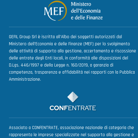
GEFIL Group Srl è iscritta all’Albo dei soggetti autorizzati dal
Ministero dell’Economia e delle Finanze (MEF) per lo svolgimento
delle attività di supporto alla gestione, accertamento e riscossione
delle entrate degli Enti locali, in conformità alle disposizioni del
D.Lgs. 446/1997 e della Legge n. 160/2019, a garanzia di
competenza, trasparenza e affidabilità nei rapporti con la Pubblica
Amministrazione.
Associato a CONFENTRATE, associazione nazionale di categoria che
rappresenta le imprese specializzate nel supporto alla gestione e