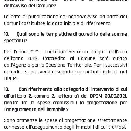
dell'Avviso del Comune?
La data di pubblicazione del bando/avviso da parte dei
Comuni costituisce la data iniziale di riferimento.
18.
Quali sono le tempistiche di accredito delle somme
spettanti?
Per l'anno 2021 i contributi verranno erogati nell'arco
dell'anno 2022. L’accredito al Comune sarà curato
dall’Agenzia per la Coesione Territoriale. Per i successivi
accrediti, si provvede a seguito dei controlli indicati nel
DPCM.
19.
Con riferimento alla categoria di intervento di cui
all'articolo 2, comma 2, lettera a) del DPCM 30.09.2021,
rientra tra le spese ammissibili la progettazione per
l'adeguamento dell'immobile?
Sono ammesse le spese di progettazione strettamente
connesse all'adeguamento degli immobili di cui trattasi.