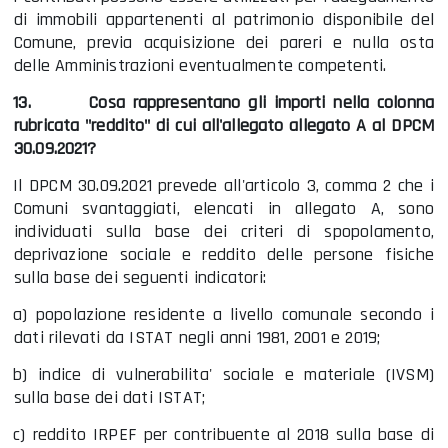
di immobili appartenenti al patrimonio disponibile del
Comune, previa acquisizione dei pareri e nulla osta
delle Amministrazioni eventualmente competenti.
13.
Cosa rappresentano gli importi nella colonna
rubricata "reddito" di cui all'allegato allegato A al DPCM
30.09.2021?
Il DPCM 30.09.2021 prevede all'articolo 3, comma 2 che i
Comuni svantaggiati, elencati in allegato A, sono
individuati sulla base dei criteri di spopolamento,
deprivazione sociale e reddito delle persone fisiche
sulla base dei seguenti indicatori:
a) popolazione residente a livello comunale secondo i
dati rilevati da ISTAT negli anni 1981, 2001 e 2019;
b) indice di vulnerabilita' sociale e materiale (IVSM)
sulla base dei dati ISTAT;
c) reddito IRPEF per contribuente al 2018 sulla base di