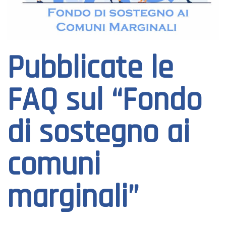
Pubblicate le
FAQ sul “Fondo
di sostegno ai
comuni
marginali”